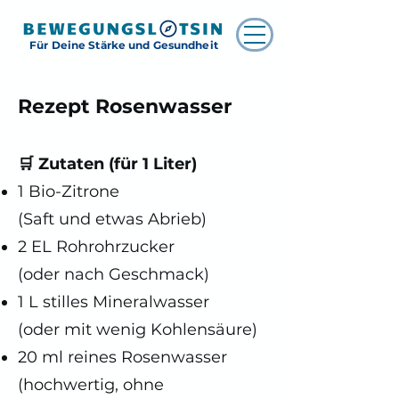
Für Deine Stärke und Gesundheit
Rezept Rosenwasser
🛒 Zutaten (für 1 Liter)
1 Bio-Zitrone
(Saft und etwas Abrieb)
2 EL Rohrohrzucker
(oder nach Geschmack)
1 L stilles Mineralwasser
(oder mit wenig Kohlensäure)
20 ml reines Rosenwasser
(hochwertig, ohne