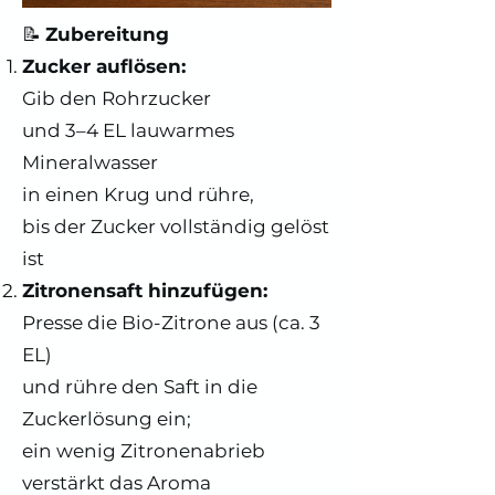
📝
Zubereitung
Zucker auflösen:
Gib den Rohrzucker
und 3–4 EL lauwarmes
Mineralwasser
in einen Krug und rühre,
bis der Zucker vollständig gelöst
ist
Zitronensaft hinzufügen:
Presse die Bio-Zitrone aus (ca. 3
EL)
und rühre den Saft in die
Zuckerlösung ein;
ein wenig Zitronenabrieb
verstärkt das Aroma