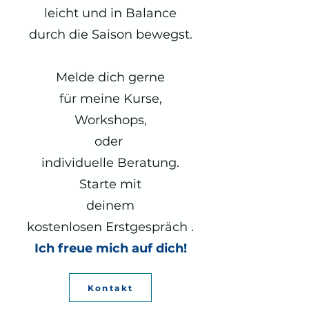
leicht und in Balance
durch die Saison bewegst.
Melde dich gerne
für meine Kurse,
Workshops,
oder
individuelle Beratung.
Starte mit
deinem
kostenlosen Erstgespräch .
Ich freue mich auf dich!
Kontakt