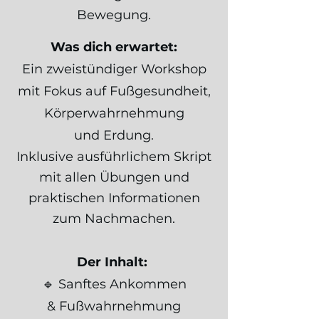
Bewegung.
Was dich erwartet:
Ein zweistündiger Workshop
mit Fokus auf Fußgesundheit,
Körperwahrnehmung
und Erdung.
Inklusive ausführlichem Skript
mit allen Übungen und
praktischen Informationen
zum Nachmachen.
Der Inhalt:
🔹 Sanftes Ankommen
& Fußwahrnehmung