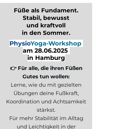
Füße als Fundament.
Stabil, bewusst
und kraftvoll
in den Sommer.
Physio
Yoga-Workshop
am
28.06.2025
in Hamburg
👉 Für alle, die ihren Füßen
Gutes tun wollen:
Lerne, wie du mit gezielten
Übungen deine Fußkraft,
Koordination und Achtsamkeit
stärkst.
Für mehr Stabilität im Alltag
und Leichtigkeit in der