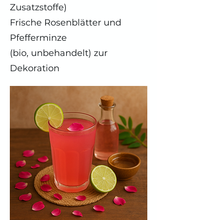
Zusatzstoffe)
Frische Rosenblätter und
Pfefferminze
(bio, unbehandelt) zur
Dekoration