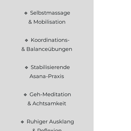
🔹 Selbstmassage
& Mobilisation
🔹 Koordinations-
& Balanceübungen
🔹 Stabilisierende
Asana-Praxis
🔹 Geh-Meditation
& Achtsamkeit
🔹 Ruhiger Ausklang
& Reflexion