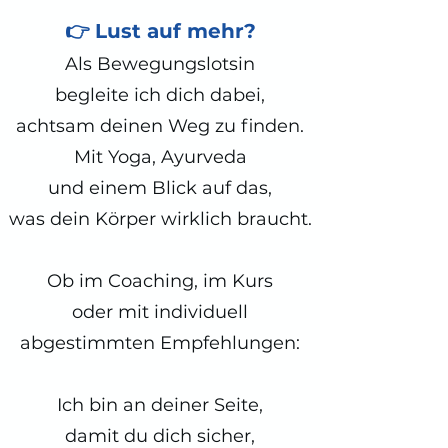
👉 Lust auf mehr?
Als Bewegungslotsin
begleite ich dich dabei,
achtsam deinen Weg zu finden.
Mit Yoga, Ayurveda
und einem Blick auf das,
was dein Körper wirklich braucht.
Ob im Coaching, im Kurs
oder mit individuell
abgestimmten Empfehlungen:
Ich bin an deiner Seite,
damit du dich sicher,