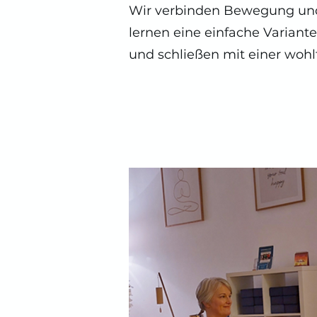
Wir verbinden Bewegung un
lernen eine einfache Varian
und schließen mit einer woh