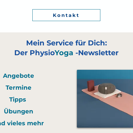
Kontakt
Mein Service für Dich:
Der Physio
Yoga
-Newsletter
Angebote
Termine
Tipps
Übungen
d vieles mehr