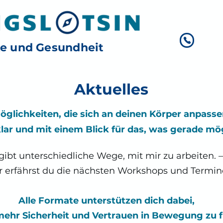
ke und Gesundheit
Aktuelles
öglichkeiten,
die sich an deinen Körper anpasse
lar und mit einem Blick für das, was gerade mögl
gibt unterschiedliche Wege, mit mir zu arbeiten. 
r erfährst du die nächsten Workshops und Termin
Alle Formate unterstützen dich dabei,
mehr Sicherheit und Vertrauen in Bewegung zu f