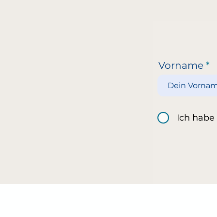
Vorname
Ich habe