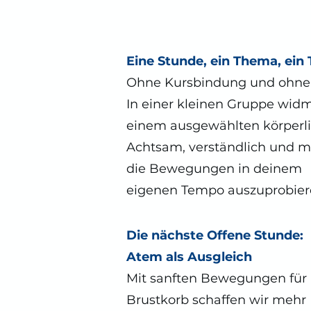
Eine Stunde, ein Thema, ein 
Ohne Kursbindung und ohne 
In einer kleinen Gruppe widm
einem ausgewählten körperl
Achtsam, verständlich und 
die Bewegungen in deinem
eigenen Tempo auszuprobier
Die nächste Offene Stunde:
Atem als Ausgleich
Mit sanften Bewegungen für 
Brustkorb schaffen wir mehr