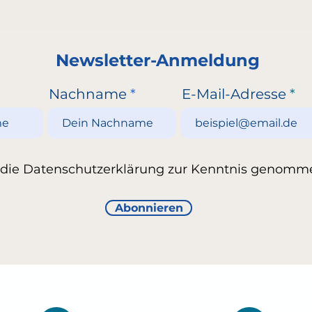
Newsletter-Anmeldung
Nachname
E-Mail-Adresse
 die Datenschutzerklärung zur Kenntnis genomm
Abonnieren